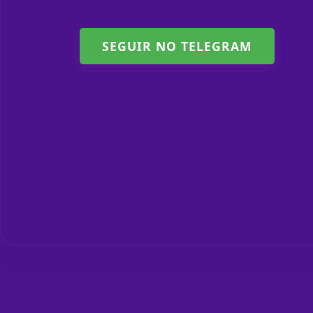
SEGUIR NO TELEGRAM