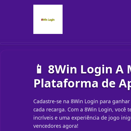
📱 8Win Login A
Plataforma de A
Cadastre-se na 8Win Login para ganhar
cada recarga. Com a 8Win Login, você 
incríveis e uma experiência de jogo inig
vencedores agora!