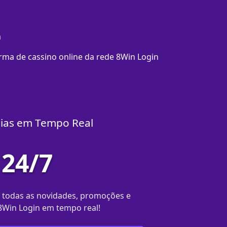
m
rma de cassino online da rede 8Win Login
cias em Tempo Real
24/7
e todas as novidades, promoções e
8Win Login em tempo real!