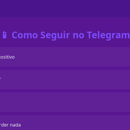
📱 Como Seguir no Telegram
ositivo
"
erder nada