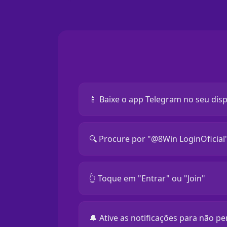
📱 Baixe o app Telegram no seu disp
🔍 Procure por "@8Win LoginOficial
👆 Toque em "Entrar" ou "Join"
🔔 Ative as notificações para não p