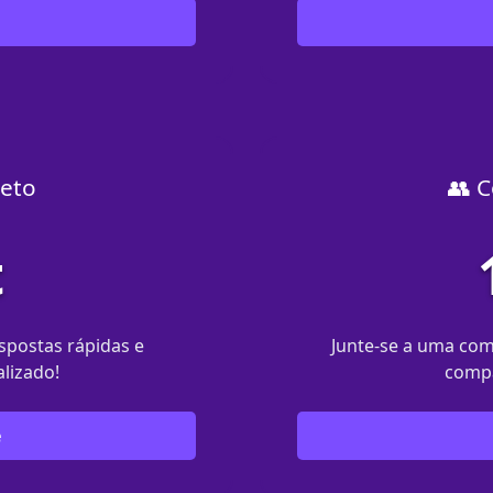
reto
👥 
t
espostas rápidas e
Junte-se a uma com
lizado!
compa
e