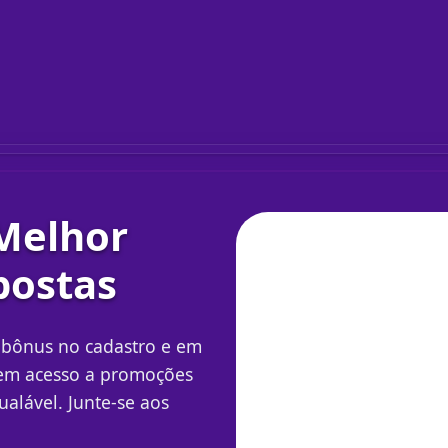
 Melhor
postas
 bônus no cadastro e em
tem acesso a promoções
ualável. Junte-se aos