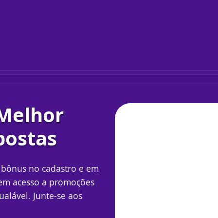
 Melhor
postas
 bônus no cadastro e em
tem acesso a promoções
ualável. Junte-se aos