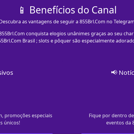
📱 Benefícios do Canal
Descubra as vantagens de seguir a 855Brl.Com no Telegra
55Brl.Com conquista elogios unânimes graças ao seu char
5Brl.Com Brasil ; slots e pôquer são especialmente adorad
sivos
📢 Notí
m, promoções especiais
Fique por dentro d
s únicos!
eventos da 