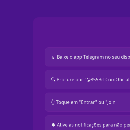
📱 Baixe o app Telegram no seu disp
🔍 Procure por "@855Brl.ComOficial
👆 Toque em "Entrar" ou "Join"
🔔 Ative as notificações para não p