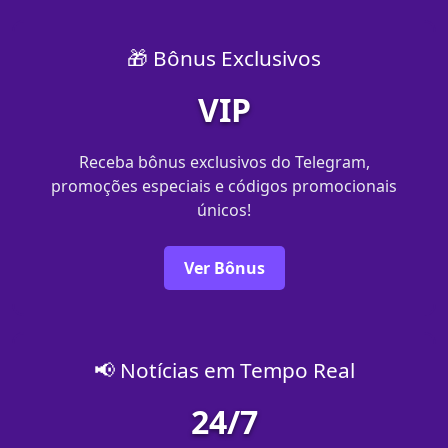
🎁 Bônus Exclusivos
VIP
Receba bônus exclusivos do Telegram,
promoções especiais e códigos promocionais
únicos!
Ver Bônus
📢 Notícias em Tempo Real
24/7