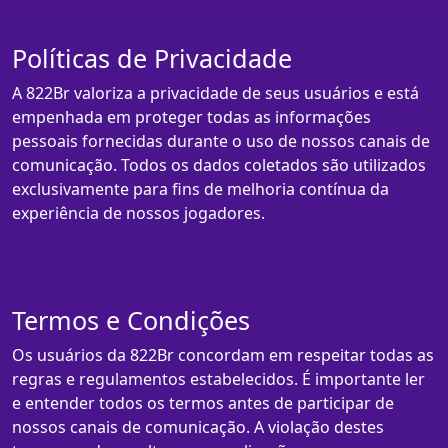
Políticas de Privacidade
A 822Br valoriza a privacidade de seus usuários e está
empenhada em proteger todas as informações
pessoais fornecidas durante o uso de nossos canais de
comunicação. Todos os dados coletados são utilizados
exclusivamente para fins de melhoria contínua da
experiência de nossos jogadores.
Termos e Condições
Os usuários da 822Br concordam em respeitar todas as
regras e regulamentos estabelecidos. É importante ler
e entender todos os termos antes de participar de
nossos canais de comunicação. A violação destes