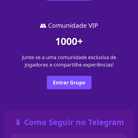
👥 Comunidade VIP
1000+
Junte-se a uma comunidade exclusiva de
jogadores e compartilhe experiências!
Entrar Grupo
📱 Como Seguir no Telegram