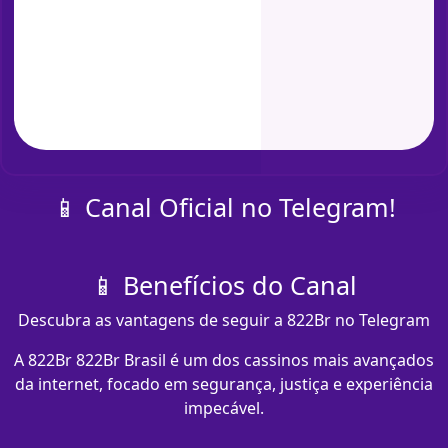
📱 Canal Oficial no Telegram!
📱 Benefícios do Canal
Descubra as vantagens de seguir a 822Br no Telegram
A 822Br 822Br Brasil é um dos cassinos mais avançados
da internet, focado em segurança, justiça e experiência
impecável.