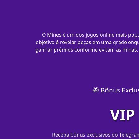
O Mines é um dos jogos online mais popu
objetivo é revelar peças em uma grade enqu
ganhar prêmios conforme evitam as minas.
🎁 Bônus Exclu
VIP
Receba bônus exclusivos do Telegra