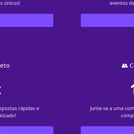
s únicos!
eventos d
reto
👥 
t
espostas rápidas e
Junte-se a uma com
lizado!
compa
e