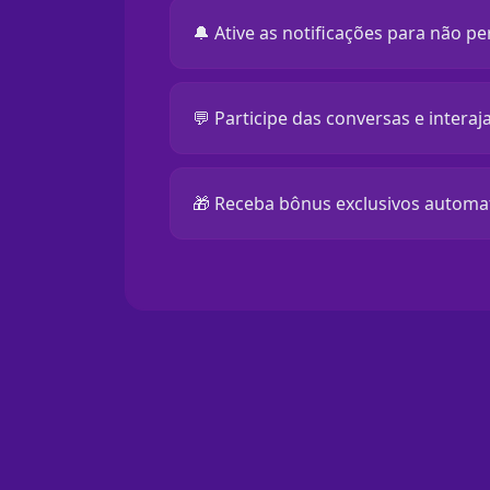
🔔 Ative as notificações para não p
💬 Participe das conversas e interaj
🎁 Receba bônus exclusivos autom