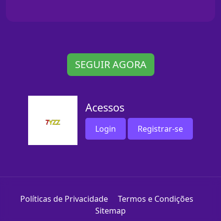
SEGUIR AGORA
Acessos
Login
Registrar-se
Políticas de Privacidade
Termos e Condições
Sitemap