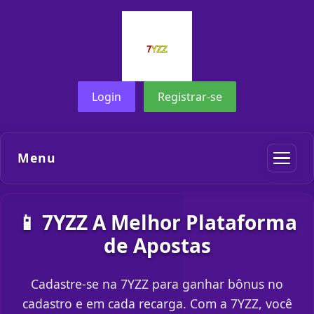
Login
Registrar-se
Menu
📱 7YZZ A Melhor Plataforma
de Apostas
Cadastre-se na 7YZZ para ganhar bônus no
cadastro e em cada recarga. Com a 7YZZ, você