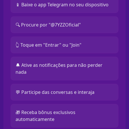
📱 Baixe o app Telegram no seu dispositivo
🔍 Procure por "@7YZZOficial"
👆 Toque em "Entrar" ou "Join"
🔔 Ative as notificações para não perder
nada
💬 Participe das conversas e interaja
🎁 Receba bônus exclusivos
automaticamente