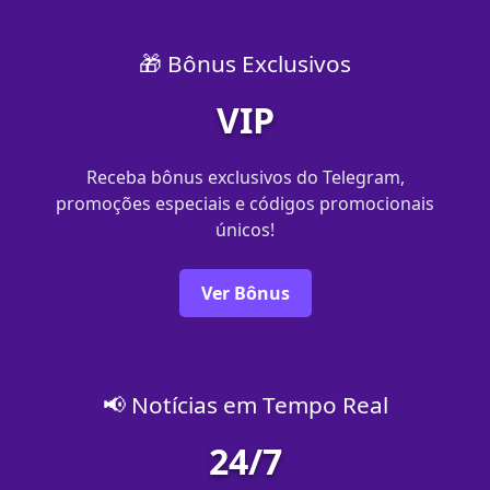
🎁 Bônus Exclusivos
VIP
Receba bônus exclusivos do Telegram,
promoções especiais e códigos promocionais
únicos!
Ver Bônus
📢 Notícias em Tempo Real
24/7