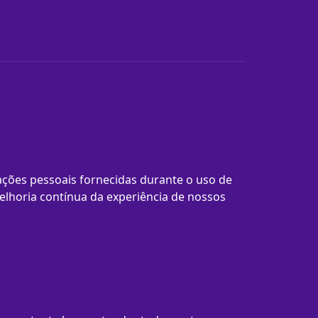
ções pessoais fornecidas durante o uso de
elhoria contínua da experiência de nossos