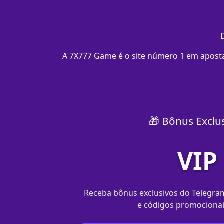
A 7X777 Game é o site número 1 em apostas
🎁 Bônus Exclu
VIP
Receba bônus exclusivos do Telegra
e códigos promocionai