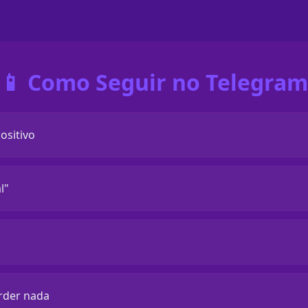
📱 Como Seguir no Telegram
ositivo
l"
erder nada