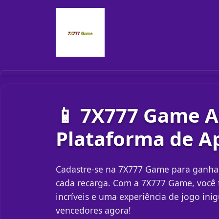
📱 7X777 Game A
Plataforma de A
Cadastre-se na 7X777 Game para ganha
cada recarga. Com a 7X777 Game, você
incríveis e uma experiência de jogo inig
vencedores agora!