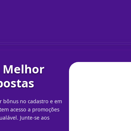
 Melhor
postas
r bônus no cadastro e em
 tem acesso a promoções
ualável. Junte-se aos