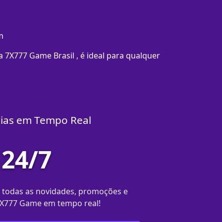
m
 7X777 Game Brasil , é ideal para qualquer
cias em Tempo Real
24/7
e todas as novidades, promoções e
7X777 Game em tempo real!