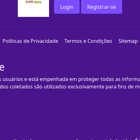
Login
Registrar-se
Políticas de Privacidade
Termos e Condições
Sitemap
de
us usuários e está empenhada em proteger todas as informa
os coletados são utilizados exclusivamente para fins de m