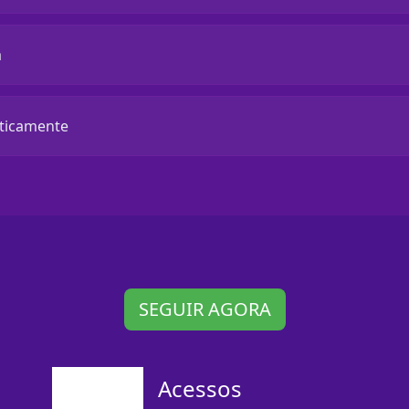
a
aticamente
SEGUIR AGORA
Acessos