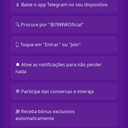
📱 Baixe o app Telegram no seu dispositivo
🔍 Procure por "@78WWOficial"
👆 Toque em "Entrar" ou "Join"
🔔 Ative as notificações para não perder
nada
💬 Participe das conversas e interaja
🎁 Receba bônus exclusivos
automaticamente