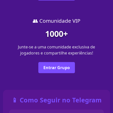
👥 Comunidade VIP
1000+
Junte-se a uma comunidade exclusiva de
jogadores e compartilhe experiências!
Entrar Grupo
📱 Como Seguir no Telegram