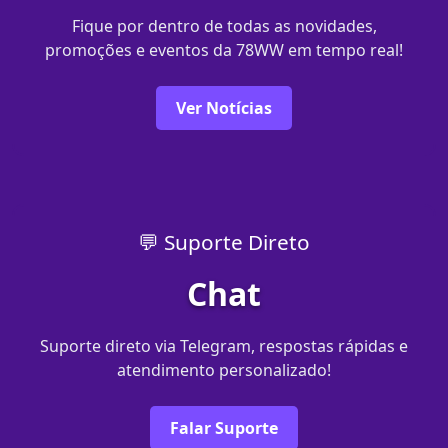
Fique por dentro de todas as novidades,
promoções e eventos da 78WW em tempo real!
Ver Notícias
💬 Suporte Direto
Chat
Suporte direto via Telegram, respostas rápidas e
atendimento personalizado!
Falar Suporte