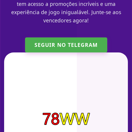
tem acesso a promoções incríveis e uma
experiência de jogo inigualável. Junte-se aos
vencedores agora!
SEGUIR NO TELEGRAM