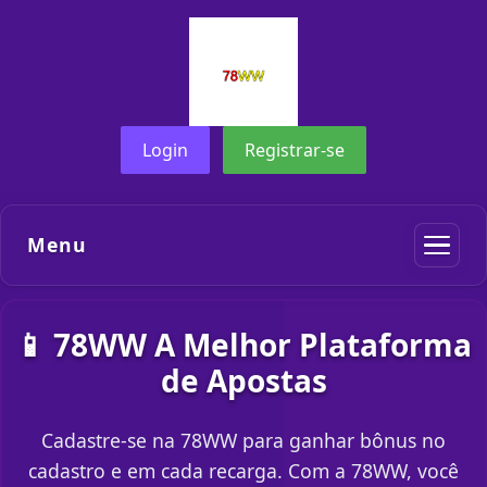
Login
Registrar-se
Menu
📱 78WW A Melhor Plataforma
de Apostas
Cadastre-se na 78WW para ganhar bônus no
cadastro e em cada recarga. Com a 78WW, você