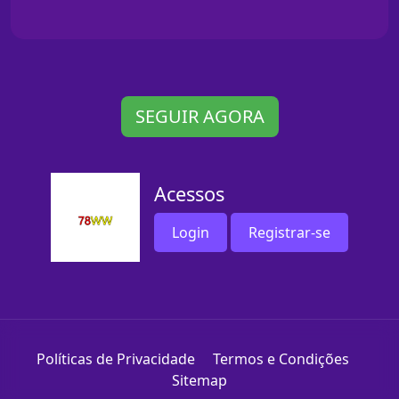
SEGUIR AGORA
Acessos
Login
Registrar-se
Políticas de Privacidade
Termos e Condições
Sitemap