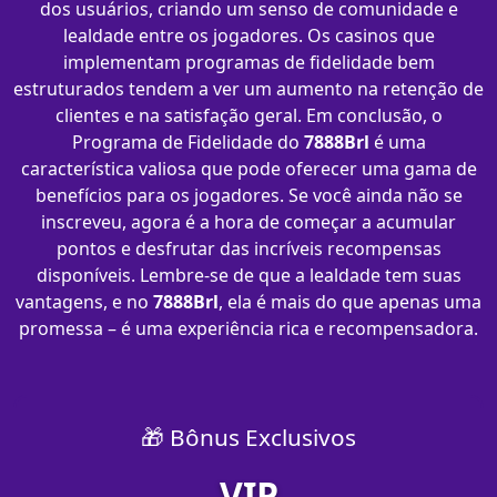
dos usuários, criando um senso de comunidade e
lealdade entre os jogadores. Os casinos que
implementam programas de fidelidade bem
estruturados tendem a ver um aumento na retenção de
clientes e na satisfação geral. Em conclusão, o
Programa de Fidelidade do
7888Brl
é uma
característica valiosa que pode oferecer uma gama de
benefícios para os jogadores. Se você ainda não se
inscreveu, agora é a hora de começar a acumular
pontos e desfrutar das incríveis recompensas
disponíveis. Lembre-se de que a lealdade tem suas
vantagens, e no
7888Brl
, ela é mais do que apenas uma
promessa – é uma experiência rica e recompensadora.
🎁 Bônus Exclusivos
VIP