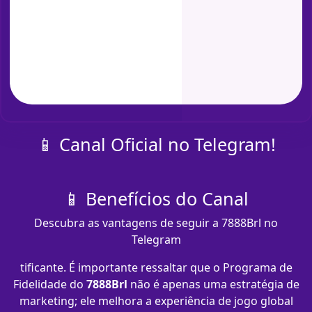
📱 Canal Oficial no Telegram!
📱 Benefícios do Canal
Descubra as vantagens de seguir a 7888Brl no
Telegram
tificante. É importante ressaltar que o Programa de
Fidelidade do
7888Brl
não é apenas uma estratégia de
marketing; ele melhora a experiência de jogo global