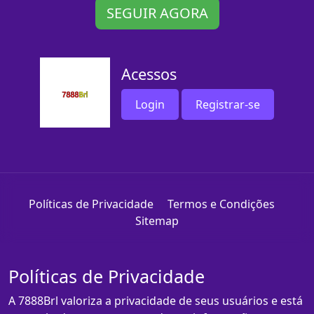
SEGUIR AGORA
Acessos
Login
Registrar-se
Políticas de Privacidade
Termos e Condições
Sitemap
Políticas de Privacidade
A 7888Brl valoriza a privacidade de seus usuários e está