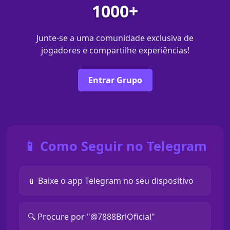
1000+
Junte-se a uma comunidade exclusiva de
jogadores e compartilhe experiências!
Entrar Grupo
📱 Como Seguir no Telegram
📱 Baixe o app Telegram no seu dispositivo
🔍 Procure por "@7888BrlOficial"