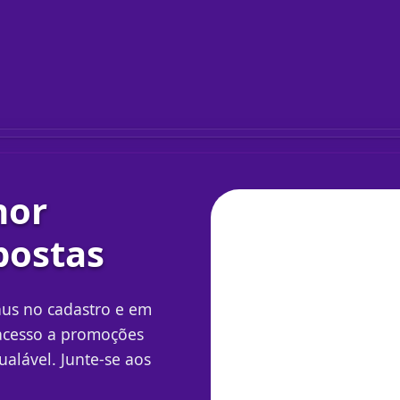
hor
postas
us no cadastro e em
acesso a promoções
ualável. Junte-se aos