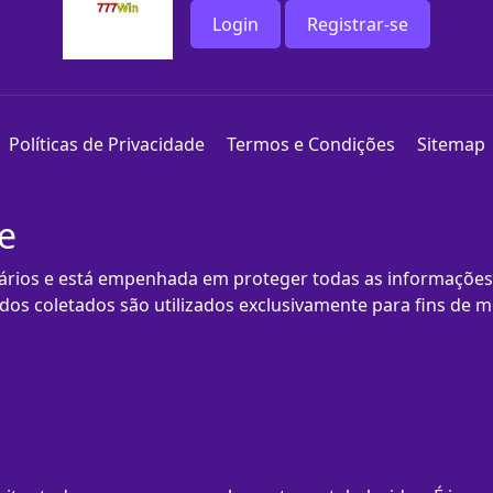
Login
Registrar-se
Políticas de Privacidade
Termos e Condições
Sitemap
de
uários e está empenhada em proteger todas as informações
os coletados são utilizados exclusivamente para fins de m