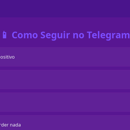
📱 Como Seguir no Telegram
ositivo
erder nada