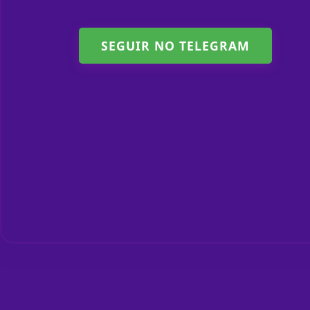
SEGUIR NO TELEGRAM