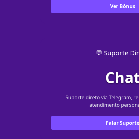
Ver Bônus
💬 Suporte Di
Cha
Suporte direto via Telegram, r
atendimento persona
Falar Suport