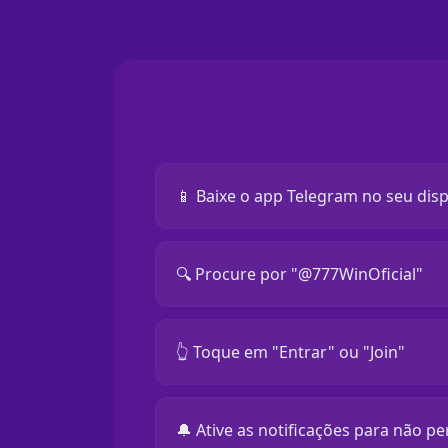
📱 Baixe o app Telegram no seu disp
🔍 Procure por "@777WinOficial"
👆 Toque em "Entrar" ou "Join"
🔔 Ative as notificações para não p