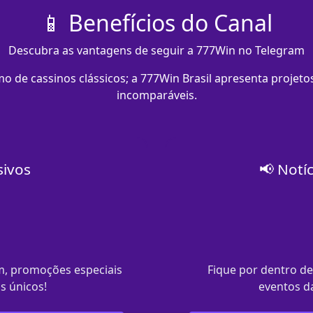
📱 Benefícios do Canal
Descubra as vantagens de seguir a 777Win no Telegram
o de cassinos clássicos; a 777Win Brasil apresenta projeto
incomparáveis.
sivos
📢 Notí
m, promoções especiais
Fique por dentro d
s únicos!
eventos d