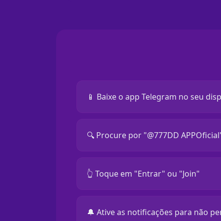
📱 Baixe o app Telegram no seu disp
🔍 Procure por "@777DD APPOficial
👆 Toque em "Entrar" ou "Join"
🔔 Ative as notificações para não p