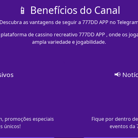
📱 Benefícios do Canal
Descubra as vantagens de seguir a 777DD APP no Telegra
a plataforma de cassino recreativo 777DD APP , onde os 
ampla variedade e jogabilidade.
sivos
📢 Notí
m, promoções especiais
Fique por dentro d
s únicos!
eventos da 