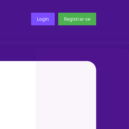
Login
Registrar-se