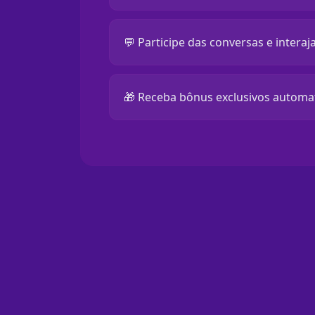
💬 Participe das conversas e interaj
🎁 Receba bônus exclusivos autom