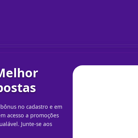
Melhor
postas
 bônus no cadastro e em
tem acesso a promoções
ualável. Junte-se aos