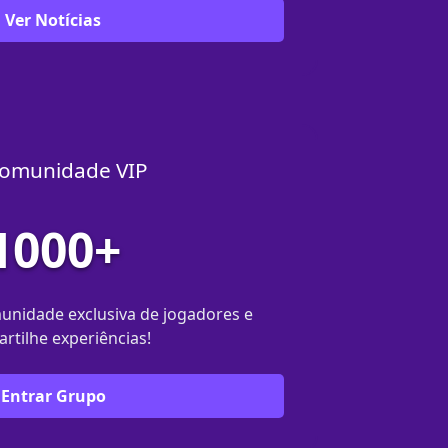
Ver Notícias
Comunidade VIP
1000+
unidade exclusiva de jogadores e
rtilhe experiências!
Entrar Grupo