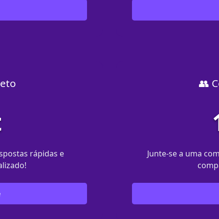
reto
👥 
t
espostas rápidas e
Junte-se a uma com
lizado!
compa
e