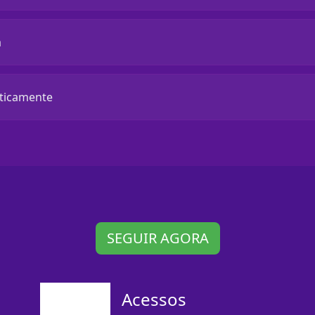
a
aticamente
SEGUIR AGORA
Acessos