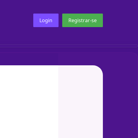
Login
Registrar-se