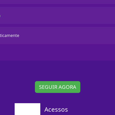
a
aticamente
SEGUIR AGORA
Acessos