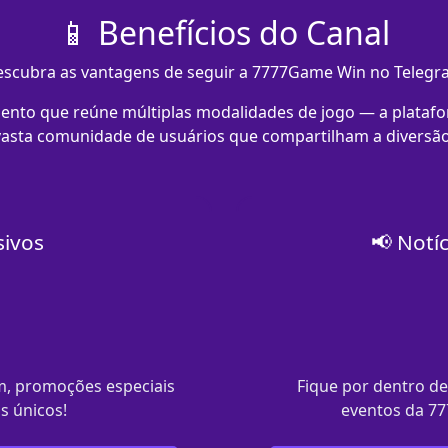
📱 Benefícios do Canal
scubra as vantagens de seguir a 7777Game Win no Teleg
ento que reúne múltiplas modalidades de jogo — a plataf
vasta comunidade de usuários que compartilham a diversão
sivos
📢 Notí
m, promoções especiais
Fique por dentro d
s únicos!
eventos da 7