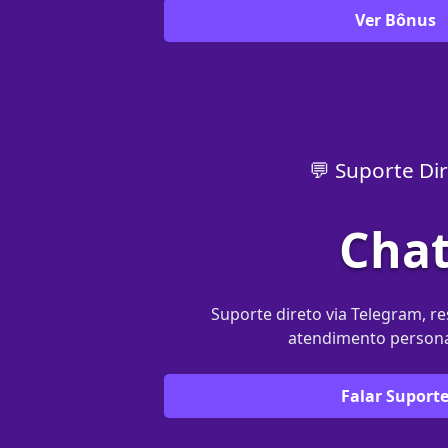
Ver Bônus
💬 Suporte Di
Cha
Suporte direto via Telegram, r
atendimento persona
Falar Suport