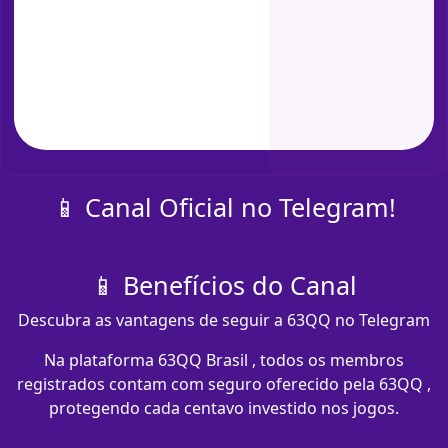
📱 Canal Oficial no Telegram!
📱 Benefícios do Canal
Descubra as vantagens de seguir a 63QQ no Telegram
Na plataforma 63QQ Brasil , todos os membros
registrados contam com seguro oferecido pela 63QQ ,
protegendo cada centavo investido nos jogos.