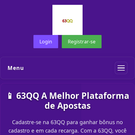
Login
Registrar-se
Menu
📱 63QQ A Melhor Plataforma
de Apostas
Cadastre-se na 63QQ para ganhar bônus no
cadastro e em cada recarga. Com a 63QQ, você