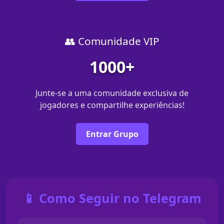
👥 Comunidade VIP
1000+
Junte-se a uma comunidade exclusiva de
jogadores e compartilhe experiências!
Entrar Grupo
📱 Como Seguir no Telegram