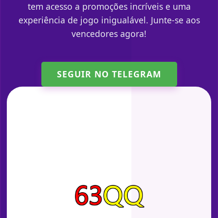
tem acesso a promoções incríveis e uma
experiência de jogo inigualável. Junte-se aos
vencedores agora!
SEGUIR NO TELEGRAM