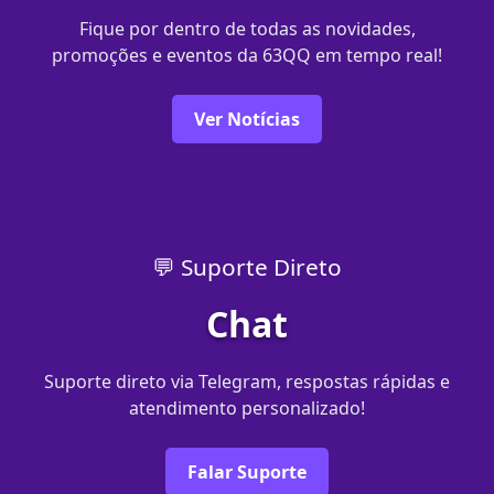
Fique por dentro de todas as novidades,
promoções e eventos da 63QQ em tempo real!
Ver Notícias
💬 Suporte Direto
Chat
Suporte direto via Telegram, respostas rápidas e
atendimento personalizado!
Falar Suporte