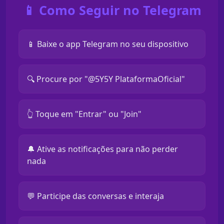
📱 Como Seguir no Telegram
📱 Baixe o app Telegram no seu dispositivo
🔍 Procure por "@5Y5Y PlataformaOficial"
👆 Toque em "Entrar" ou "Join"
🔔 Ative as notificações para não perder
nada
💬 Participe das conversas e interaja