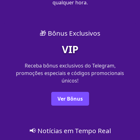
qualquer hora.
🎁 Bônus Exclusivos
VIP
Receba bônus exclusivos do Telegram,
promoções especiais e códigos promocionais
únicos!
Ver Bônus
📢 Notícias em Tempo Real