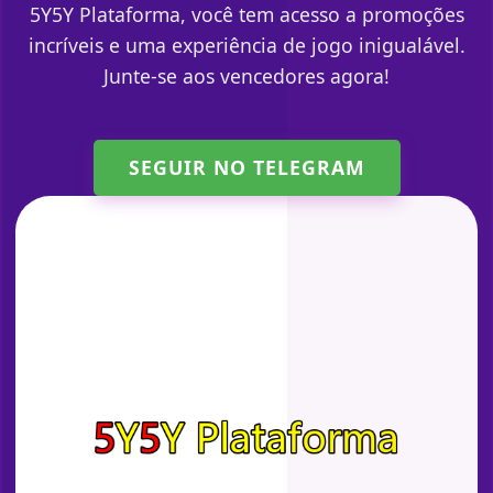
5Y5Y Plataforma, você tem acesso a promoções
incríveis e uma experiência de jogo inigualável.
Junte-se aos vencedores agora!
SEGUIR NO TELEGRAM