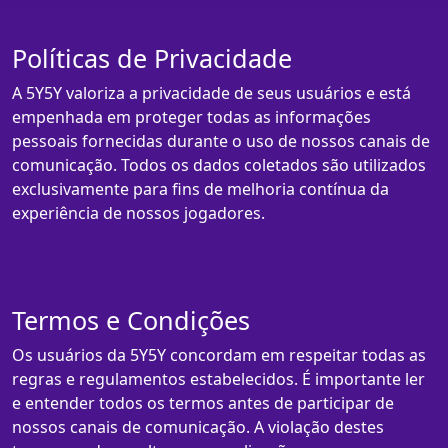
Políticas de Privacidade
A 5Y5Y valoriza a privacidade de seus usuários e está
empenhada em proteger todas as informações
pessoais fornecidas durante o uso de nossos canais de
comunicação. Todos os dados coletados são utilizados
exclusivamente para fins de melhoria contínua da
experiência de nossos jogadores.
Termos e Condições
Os usuários da 5Y5Y concordam em respeitar todas as
regras e regulamentos estabelecidos. É importante ler
e entender todos os termos antes de participar de
nossos canais de comunicação. A violação destes