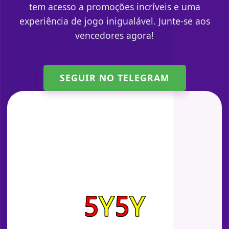
tem acesso a promoções incríveis e uma
experiência de jogo inigualável. Junte-se aos
vencedores agora!
SEGUIR NO TELEGRAM