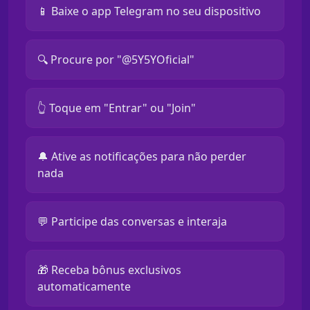
📱 Baixe o app Telegram no seu dispositivo
🔍 Procure por "@5Y5YOficial"
👆 Toque em "Entrar" ou "Join"
🔔 Ative as notificações para não perder
nada
💬 Participe das conversas e interaja
🎁 Receba bônus exclusivos
automaticamente