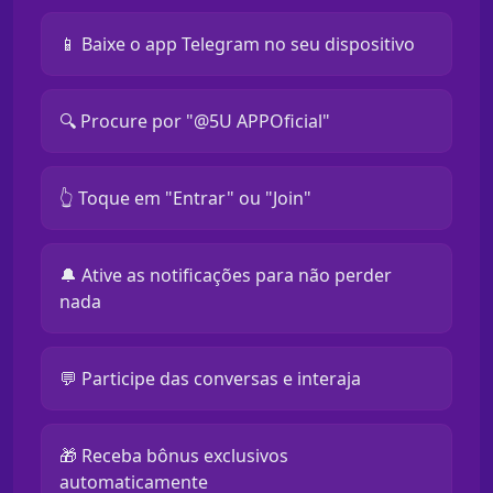
📱 Baixe o app Telegram no seu dispositivo
🔍 Procure por "@5U APPOficial"
👆 Toque em "Entrar" ou "Join"
🔔 Ative as notificações para não perder
nada
💬 Participe das conversas e interaja
🎁 Receba bônus exclusivos
automaticamente