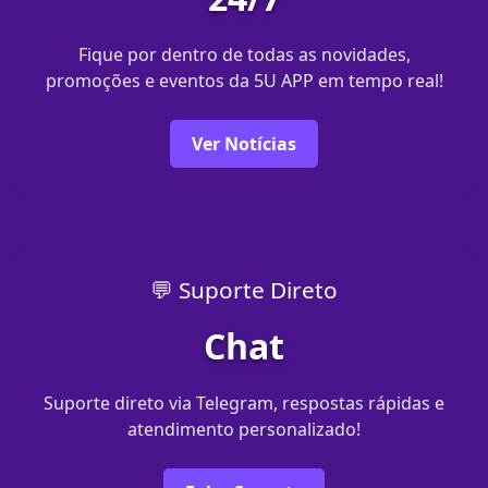
Fique por dentro de todas as novidades,
promoções e eventos da 5U APP em tempo real!
Ver Notícias
💬 Suporte Direto
Chat
Suporte direto via Telegram, respostas rápidas e
atendimento personalizado!