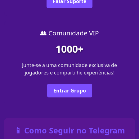
Falar Suporte
👥 Comunidade VIP
1000+
Junte-se a uma comunidade exclusiva de
jogadores e compartilhe experiências!
Entrar Grupo
📱 Como Seguir no Telegram