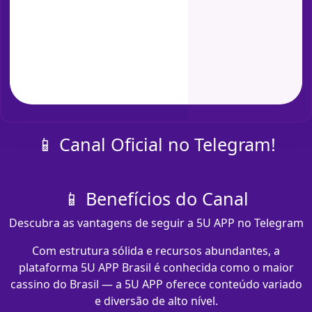
📱 Canal Oficial no Telegram!
📱 Benefícios do Canal
Descubra as vantagens de seguir a 5U APP no Telegram
Com estrutura sólida e recursos abundantes, a
plataforma 5U APP Brasil é conhecida como o maior
cassino do Brasil — a 5U APP oferece conteúdo variado
e diversão de alto nível.