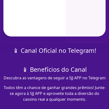
📱 Canal Oficial no Telegram!
📱 Benefícios do Canal
Descubra as vantagens de seguir a 5JJ APP no Telegram
Todos têm a chance de ganhar grandes prêmios! Junte-
se agora à 5JJ APP e aproveite toda a diversão do
cassino real a qualquer momento.