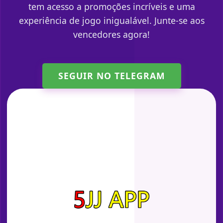
tem acesso a promoções incríveis e uma
experiência de jogo inigualável. Junte-se aos
vencedores agora!
SEGUIR NO TELEGRAM