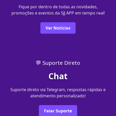
Fique por dentro de todas as novidades,
promoções e eventos da 5JJ APP em tempo real!
Ver Notícias
💬 Suporte Direto
Chat
Suporte direto via Telegram, respostas rápidas e
atendimento personalizado!
Falar Suporte