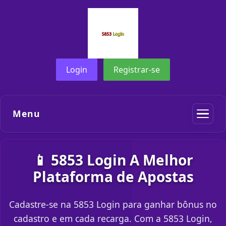
Login
Registrar-se
Menu
📱 5853 Login A Melhor
Plataforma de Apostas
Cadastre-se na 5853 Login para ganhar bônus no
cadastro e em cada recarga. Com a 5853 Login,