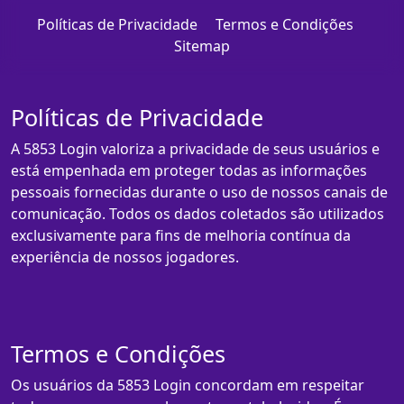
Políticas de Privacidade
Termos e Condições
Sitemap
Políticas de Privacidade
A 5853 Login valoriza a privacidade de seus usuários e
está empenhada em proteger todas as informações
pessoais fornecidas durante o uso de nossos canais de
comunicação. Todos os dados coletados são utilizados
exclusivamente para fins de melhoria contínua da
experiência de nossos jogadores.
Termos e Condições
Os usuários da 5853 Login concordam em respeitar