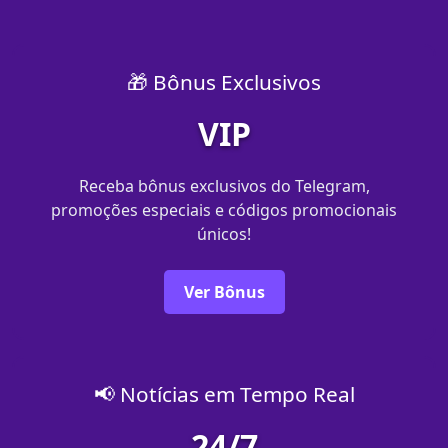
🎁 Bônus Exclusivos
VIP
Receba bônus exclusivos do Telegram,
promoções especiais e códigos promocionais
únicos!
Ver Bônus
📢 Notícias em Tempo Real
24/7