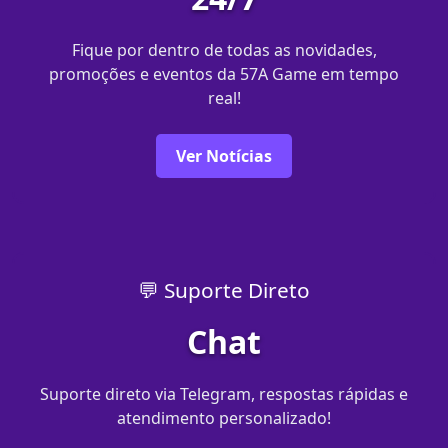
Fique por dentro de todas as novidades,
promoções e eventos da 57A Game em tempo
real!
Ver Notícias
💬 Suporte Direto
Chat
Suporte direto via Telegram, respostas rápidas e
atendimento personalizado!