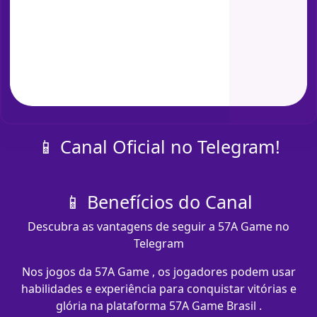
📱 Canal Oficial no Telegram!
📱 Benefícios do Canal
Descubra as vantagens de seguir a 57A Game no
Telegram
Nos jogos da 57A Game , os jogadores podem usar
habilidades e experiência para conquistar vitórias e
glória na plataforma 57A Game Brasil .