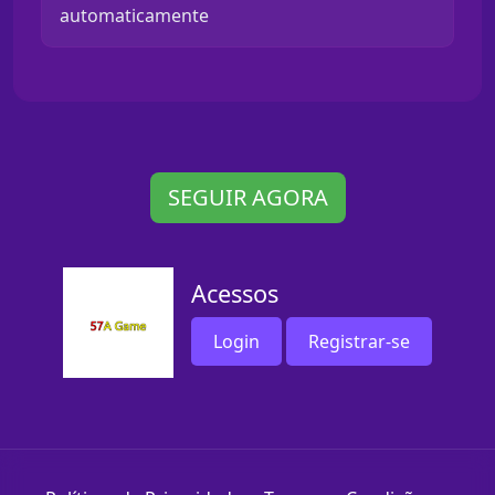
automaticamente
SEGUIR AGORA
Acessos
Login
Registrar-se