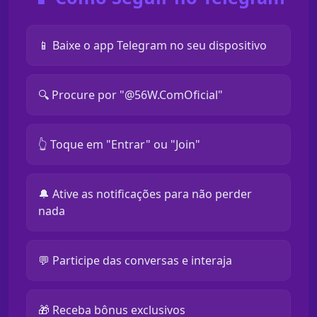
📱 Baixe o app Telegram no seu dispositivo
🔍 Procure por "@56W.ComOficial"
👆 Toque em "Entrar" ou "Join"
🔔 Ative as notificações para não perder
nada
💬 Participe das conversas e interaja
🎁 Receba bônus exclusivos