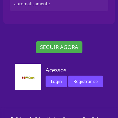
automaticamente
SEGUIR AGORA
Acessos
Login
Registrar-se