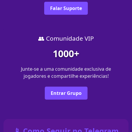
Falar Suporte
👥 Comunidade VIP
1000+
Junte-se a uma comunidade exclusiva de
jogadores e compartilhe experiências!
Entrar Grupo
📱 Como Seguir no Telegram