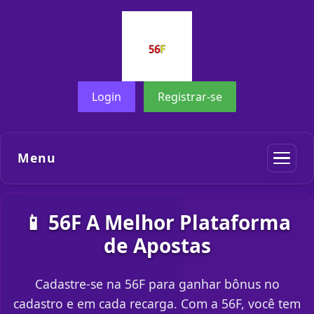
Login
Registrar-se
Menu
📱 56F A Melhor Plataforma
de Apostas
Cadastre-se na 56F para ganhar bônus no
cadastro e em cada recarga. Com a 56F, você tem