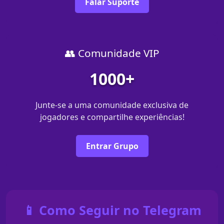
Falar Suporte
👥 Comunidade VIP
1000+
Junte-se a uma comunidade exclusiva de
jogadores e compartilhe experiências!
Entrar Grupo
📱 Como Seguir no Telegram