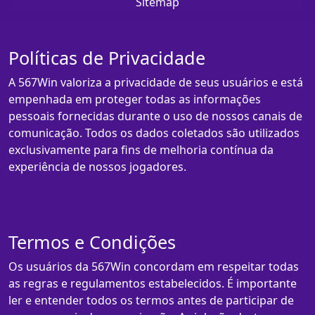
Sitemap
Políticas de Privacidade
A 567Win valoriza a privacidade de seus usuários e está
empenhada em proteger todas as informações
pessoais fornecidas durante o uso de nossos canais de
comunicação. Todos os dados coletados são utilizados
exclusivamente para fins de melhoria contínua da
experiência de nossos jogadores.
Termos e Condições
Os usuários da 567Win concordam em respeitar todas
as regras e regulamentos estabelecidos. É importante
ler e entender todos os termos antes de participar de