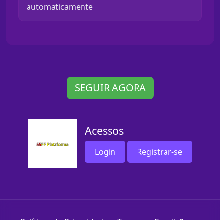
automaticamente
SEGUIR AGORA
Acessos
Login
Registrar-se