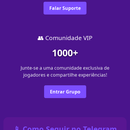
Falar Suporte
👥 Comunidade VIP
1000+
Junte-se a uma comunidade exclusiva de
jogadores e compartilhe experiências!
Entrar Grupo
📱 Como Seguir no Telegram