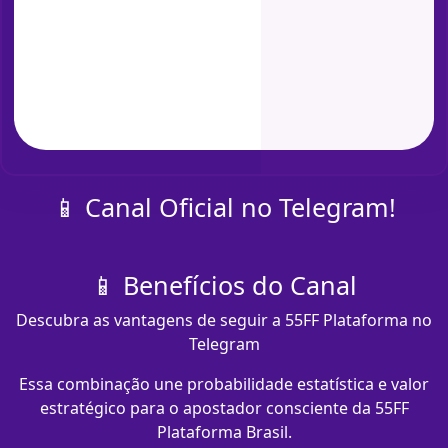
📱 Canal Oficial no Telegram!
📱 Benefícios do Canal
Descubra as vantagens de seguir a 55FF Plataforma no
Telegram
Essa combinação une probabilidade estatística e valor
estratégico para o apostador consciente da 55FF
Plataforma Brasil.