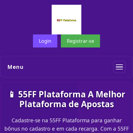
Login
Registrar-se
Menu
📱 55FF Plataforma A Melhor
Plataforma de Apostas
Cadastre-se na 55FF Plataforma para ganhar
bônus no cadastro e em cada recarga. Com a 55FF