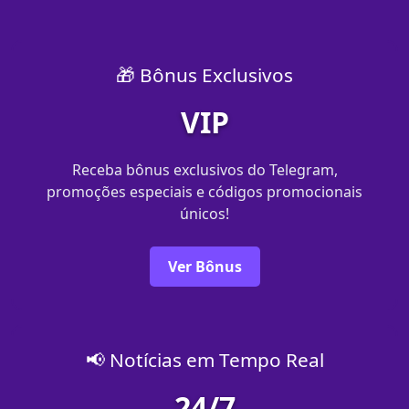
🎁 Bônus Exclusivos
VIP
Receba bônus exclusivos do Telegram,
promoções especiais e códigos promocionais
únicos!
Ver Bônus
📢 Notícias em Tempo Real
24/7