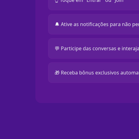
👆 Toque em "Entrar" ou "Join"
🔔 Ative as notificações para não p
💬 Participe das conversas e interaj
🎁 Receba bônus exclusivos autom