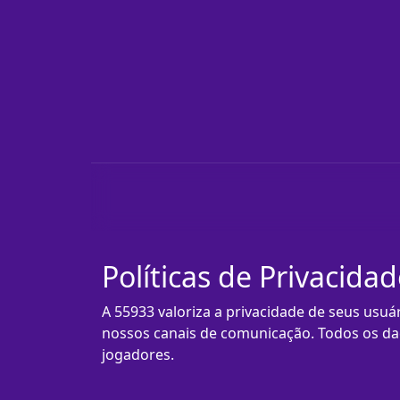
Políticas de Privacida
A 55933 valoriza a privacidade de seus usu
nossos canais de comunicação. Todos os dad
jogadores.