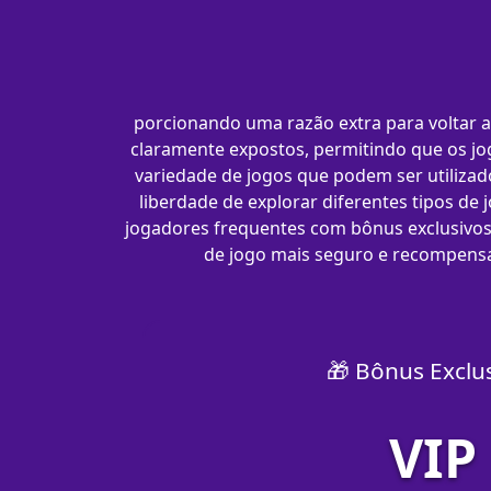
porcionando uma razão extra para voltar 
claramente expostos, permitindo que os jog
variedade de jogos que podem ser utilizad
liberdade de explorar diferentes tipos de
jogadores frequentes com bônus exclusivos,
de jogo mais seguro e recompensad
🎁 Bônus Exclu
VIP