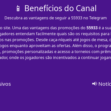
📱 Benefícios do Canal
Descubra as vantagens de seguir a 55933 no Telegram
ao site. Uma das vantagens das promoções do
55933
é a su
adores entendam facilmente quais são os requisitos para l
os nas promoções. Desde caça-níqueis até jogos de mesa, c
 jogos enquanto aproveitam as ofertas. Além disso, o progr
 promoções personalizadas e acesso a torneios com prêmio
or, onde os jogadores são incentivados a continuar jogan
sivos
📢 Notí