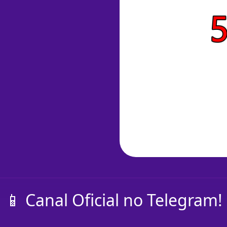
📱 Canal Oficial no Telegram!