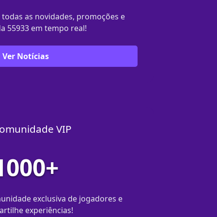
e todas as novidades, promoções e
da 55933 em tempo real!
Ver Notícias
Comunidade VIP
1000+
unidade exclusiva de jogadores e
rtilhe experiências!