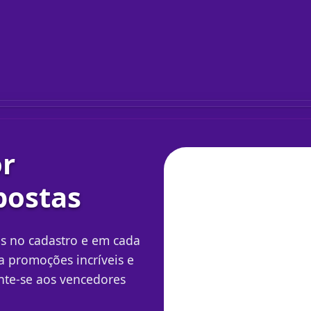
or
postas
s no cadastro e em cada
a promoções incríveis e
unte-se aos vencedores