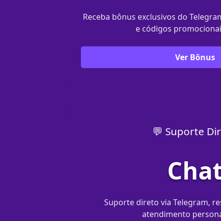
Receba bônus exclusivos do Telegra
e códigos promocionai
Ver Bônus
💬 Suporte Di
Cha
Suporte direto via Telegram, r
atendimento persona