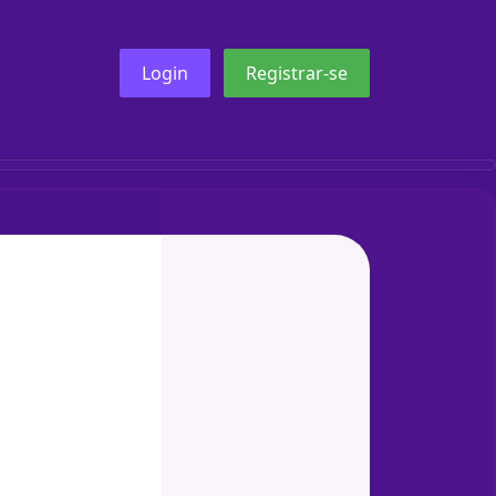
Login
Registrar-se