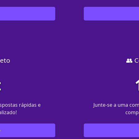
reto
👥 
t
espostas rápidas e
Junte-se a uma com
lizado!
compa
e