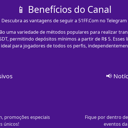
📱 Benefícios do Canal
Descubra as vantagens de seguir a 51FF.Com no Telegram
ão uma variedade de métodos populares para realizar tran
USDT, permitindo depósitos mínimos a partir de R$ 5. Esses 
 ideal para jogadores de todos os perfis, independenteme
sivos
📢 Notí
m, promoções especiais
Fique por dentro d
s únicos!
eventos da