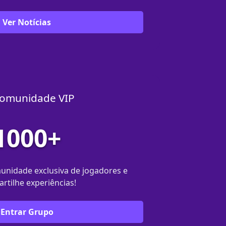
Ver Notícias
Comunidade VIP
1000+
unidade exclusiva de jogadores e
rtilhe experiências!
Entrar Grupo