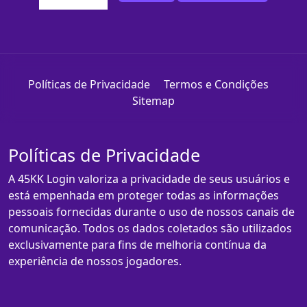
Políticas de Privacidade
Termos e Condições
Sitemap
Políticas de Privacidade
A 45KK Login valoriza a privacidade de seus usuários e
está empenhada em proteger todas as informações
pessoais fornecidas durante o uso de nossos canais de
comunicação. Todos os dados coletados são utilizados
exclusivamente para fins de melhoria contínua da
experiência de nossos jogadores.