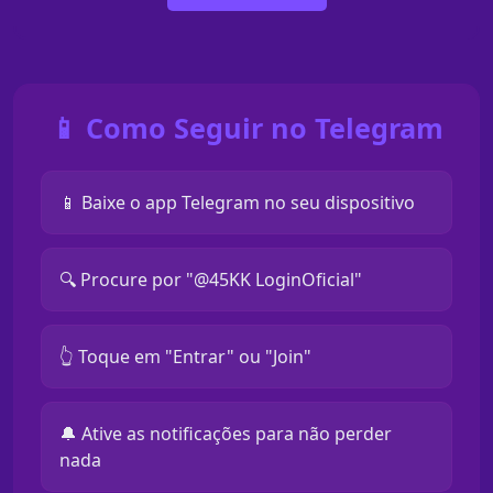
📱 Como Seguir no Telegram
📱 Baixe o app Telegram no seu dispositivo
🔍 Procure por "@45KK LoginOficial"
👆 Toque em "Entrar" ou "Join"
🔔 Ative as notificações para não perder
nada