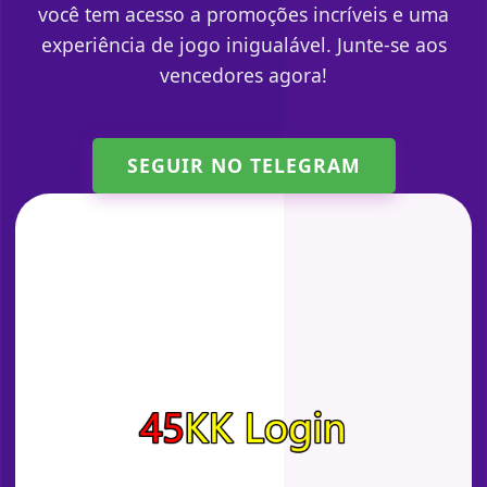
você tem acesso a promoções incríveis e uma
experiência de jogo inigualável. Junte-se aos
vencedores agora!
SEGUIR NO TELEGRAM