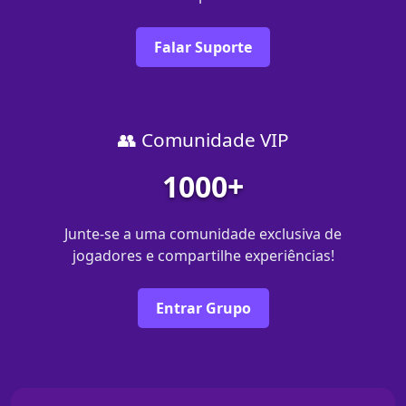
Falar Suporte
👥 Comunidade VIP
1000+
Junte-se a uma comunidade exclusiva de
jogadores e compartilhe experiências!
Entrar Grupo