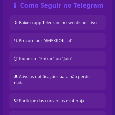
📱 Como Seguir no Telegram
📱 Baixe o app Telegram no seu dispositivo
🔍 Procure por "@45KKOficial"
👆 Toque em "Entrar" ou "Join"
🔔 Ative as notificações para não perder
nada
💬 Participe das conversas e interaja