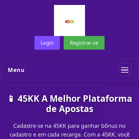
Login
Registrar-se
Menu
📱 45KK A Melhor Plataforma
de Apostas
Cadastre-se na 45KK para ganhar bônus no
cadastro e em cada recarga. Com a 45KK, você