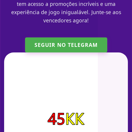
tem acesso a promoções incríveis e uma
experiência de jogo inigualável. Junte-se aos
vencedores agora!
SEGUIR NO TELEGRAM