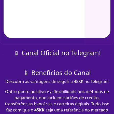
📱 Canal Oficial no Telegram!
📱 Benefícios do Canal
Descubra as vantagens de seguir a 45KK no Telegram
Outro ponto positivo é a flexibilidade nos métodos de
pagamento, que incluem cartões de crédito,
transferências bancárias e carteiras digitais. Tudo isso
faz com que o
45KK
seja uma referência no mercado