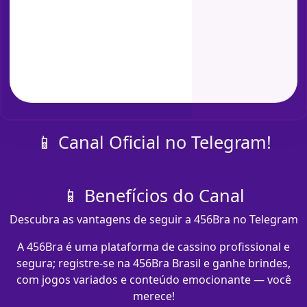
📱 Canal Oficial no Telegram!
📱 Benefícios do Canal
Descubra as vantagens de seguir a 456Bra no Telegram
A 456Bra é uma plataforma de cassino profissional e
segura; registre-se na 456Bra Brasil e ganhe brindes,
com jogos variados e conteúdo emocionante — você
merece!