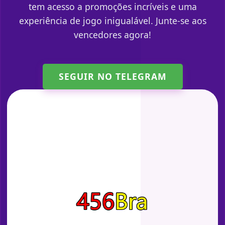
tem acesso a promoções incríveis e uma
experiência de jogo inigualável. Junte-se aos
vencedores agora!
SEGUIR NO TELEGRAM