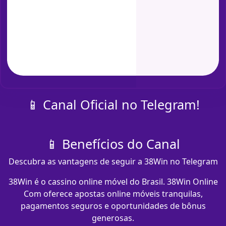
📱 Canal Oficial no Telegram!
📱 Benefícios do Canal
Descubra as vantagens de seguir a 38Win no Telegram
38Win é o cassino online móvel do Brasil. 38Win Online
Com oferece apostas online móveis tranquilas,
pagamentos seguros e oportunidades de bônus
generosas.