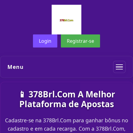
Login
Registrar-se
Menu
📱 378Brl.Com A Melhor
Plataforma de Apostas
Cadastre-se na 378Brl.Com para ganhar bônus no
cadastro e em cada recarga. Com a 378Brl.Com,