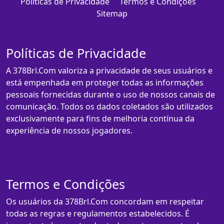
Políticas de Privacidade
Termos e Condições
Sitemap
Políticas de Privacidade
A 378Brl.Com valoriza a privacidade de seus usuários e
está empenhada em proteger todas as informações
pessoais fornecidas durante o uso de nossos canais de
comunicação. Todos os dados coletados são utilizados
exclusivamente para fins de melhoria contínua da
experiência de nossos jogadores.
Termos e Condições
Os usuários da 378Brl.Com concordam em respeitar
todas as regras e regulamentos estabelecidos. É