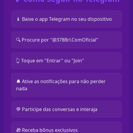
📱 Baixe o app Telegram no seu dispositivo
🔍 Procure por "@378Brl.ComOficial"
👆 Toque em "Entrar" ou "Join"
🔔 Ative as notificações para não perder
nada
💬 Participe das conversas e interaja
🎁 Receba bônus exclusivos