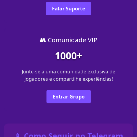
Falar Suporte
👥 Comunidade VIP
1000+
Junte-se a uma comunidade exclusiva de
jogadores e compartilhe experiências!
Entrar Grupo
📱 Como Seguir no Telegram