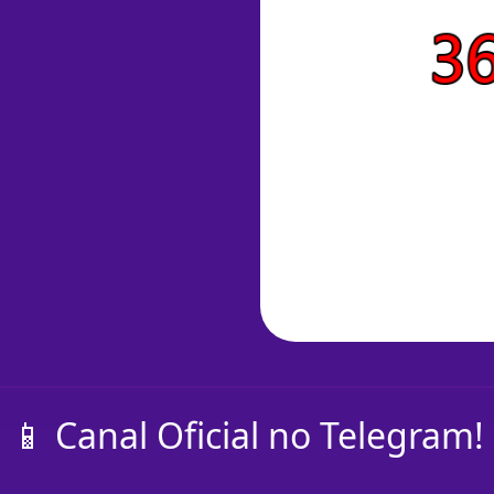
📱 Canal Oficial no Telegram!