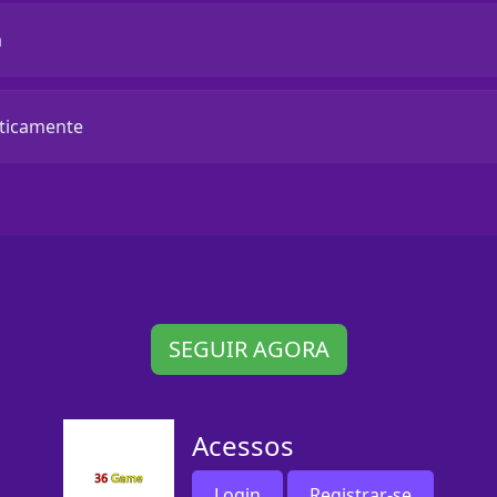
a
aticamente
SEGUIR AGORA
Acessos
Login
Registrar-se