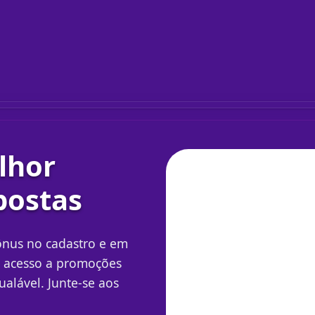
lhor
postas
ônus no cadastro e em
m acesso a promoções
ualável. Junte-se aos