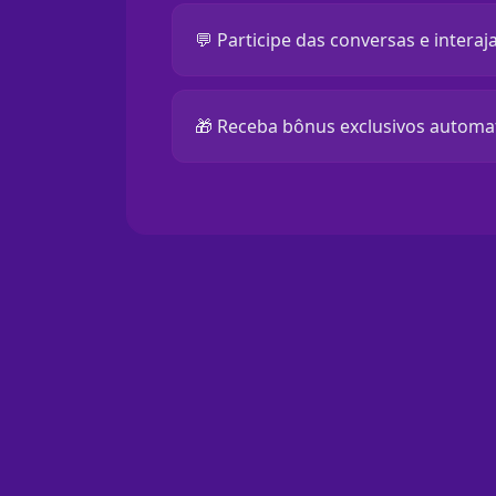
💬 Participe das conversas e interaj
🎁 Receba bônus exclusivos autom