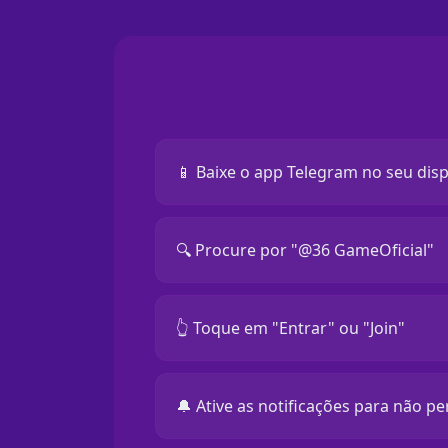
📱 Baixe o app Telegram no seu disp
🔍 Procure por "@36 GameOficial"
👆 Toque em "Entrar" ou "Join"
🔔 Ative as notificações para não p