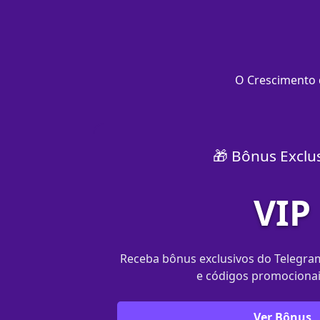
O Crescimento 
🎁 Bônus Exclu
VIP
Receba bônus exclusivos do Telegra
e códigos promocionai
Ver Bônus