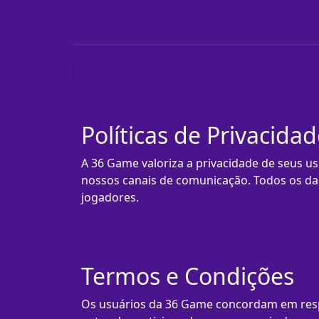
Políticas de Privacida
A 36 Game valoriza a privacidade de seus 
nossos canais de comunicação. Todos os dad
jogadores.
Termos e Condições
Os usuários da 36 Game concordam em respe