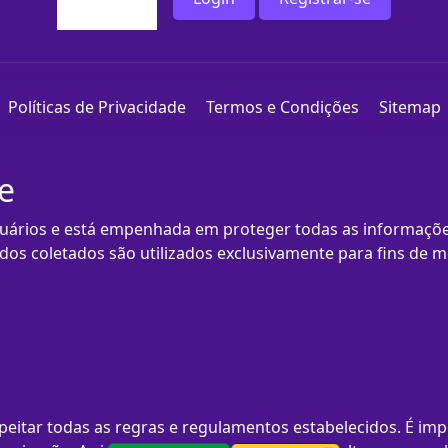
Políticas de Privacidade
Termos e Condições
Sitemap
de
usuários e está empenhada em proteger todas as informaçõe
os coletados são utilizados exclusivamente para fins de m
itar todas as regras e regulamentos estabelecidos. É imp