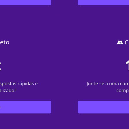
reto
👥 
t
espostas rápidas e
Junte-se a uma com
lizado!
compa
e