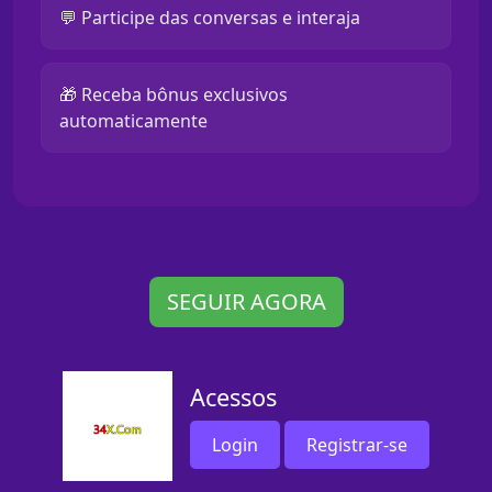
💬 Participe das conversas e interaja
🎁 Receba bônus exclusivos
automaticamente
SEGUIR AGORA
Acessos
Login
Registrar-se