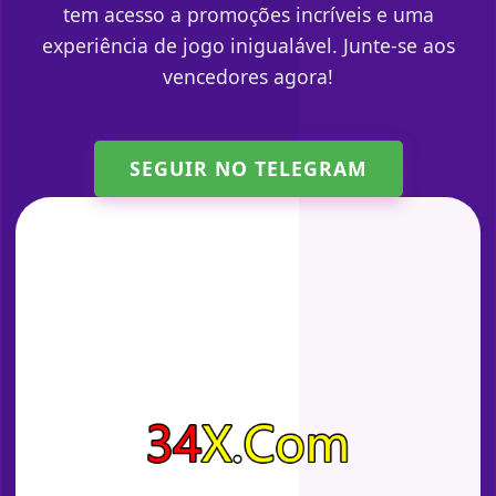
tem acesso a promoções incríveis e uma
experiência de jogo inigualável. Junte-se aos
vencedores agora!
SEGUIR NO TELEGRAM