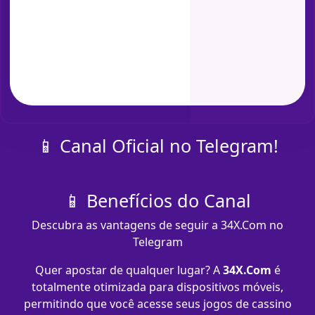
📱 Canal Oficial no Telegram!
📱 Benefícios do Canal
Descubra as vantagens de seguir a 34X.Com no
Telegram
Quer apostar de qualquer lugar? A
34X.Com
é
totalmente otimizada para dispositivos móveis,
permitindo que você acesse seus jogos de cassino