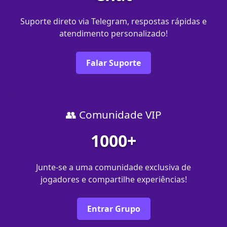
Suporte direto via Telegram, respostas rápidas e
atendimento personalizado!
Falar Suporte
👥 Comunidade VIP
1000+
Junte-se a uma comunidade exclusiva de
jogadores e compartilhe experiências!
Entrar Grupo