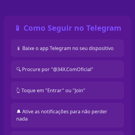
📱 Como Seguir no Telegram
📱 Baixe o app Telegram no seu dispositivo
🔍 Procure por "@34X.ComOficial"
👆 Toque em "Entrar" ou "Join"
🔔 Ative as notificações para não perder
nada