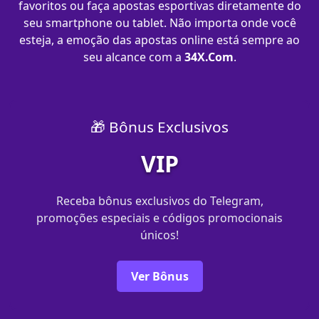
favoritos ou faça apostas esportivas diretamente do
seu smartphone ou tablet. Não importa onde você
esteja, a emoção das apostas online está sempre ao
seu alcance com a
34X.Com
.
🎁 Bônus Exclusivos
VIP
Receba bônus exclusivos do Telegram,
promoções especiais e códigos promocionais
únicos!
Ver Bônus