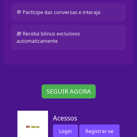
💬 Participe das conversas e interaja
🎁 Receba bônus exclusivos
automaticamente
SEGUIR AGORA
Acessos
Login
Registrar-se