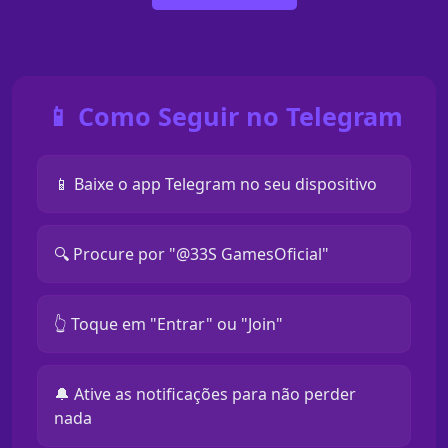
📱 Como Seguir no Telegram
📱 Baixe o app Telegram no seu dispositivo
🔍 Procure por "@33S GamesOficial"
👆 Toque em "Entrar" ou "Join"
🔔 Ative as notificações para não perder
nada