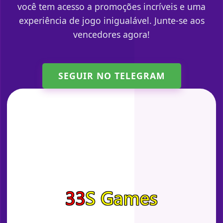
você tem acesso a promoções incríveis e uma
experiência de jogo inigualável. Junte-se aos
vencedores agora!
SEGUIR NO TELEGRAM