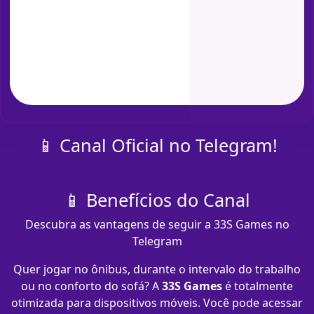
📱 Canal Oficial no Telegram!
📱 Benefícios do Canal
Descubra as vantagens de seguir a 33S Games no
Telegram
Quer jogar no ônibus, durante o intervalo do trabalho
ou no conforto do sofá? A
33S Games
é totalmente
otimizada para dispositivos móveis. Você pode acessar