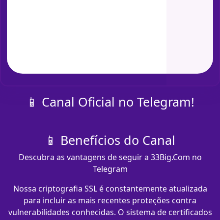
📱 Canal Oficial no Telegram!
📱 Benefícios do Canal
Descubra as vantagens de seguir a 33Big.Com no
Telegram
Nossa criptografia SSL é constantemente atualizada
para incluir as mais recentes proteções contra
vulnerabilidades conhecidas. O sistema de certificados