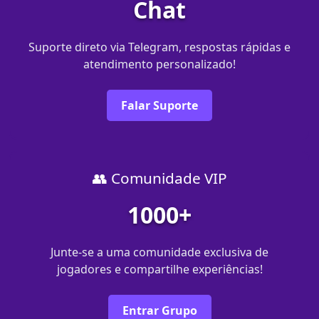
Chat
Suporte direto via Telegram, respostas rápidas e
atendimento personalizado!
Falar Suporte
👥 Comunidade VIP
1000+
Junte-se a uma comunidade exclusiva de
jogadores e compartilhe experiências!
Entrar Grupo