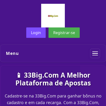
Login
Registrar-se
Menu
📱 33Big.Com A Melhor
Plataforma de Apostas
Cadastre-se na 33Big.Com para ganhar bônus no
cadastro e em cada recarga. Com a 33Big.Com,