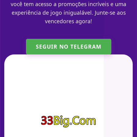
você tem acesso a promoções incríveis e uma
experiência de jogo inigualável. Junte-se aos
vencedores agora!
SEGUIR NO TELEGRAM