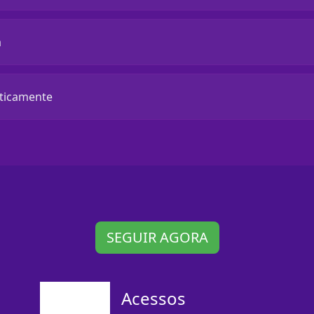
a
aticamente
SEGUIR AGORA
Acessos