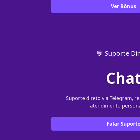
Ver Bônus
💬 Suporte Di
Cha
Suporte direto via Telegram, r
atendimento persona
Falar Suport