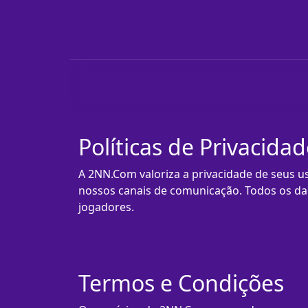
Políticas de Privacida
A 2NN.Com valoriza a privacidade de seus 
nossos canais de comunicação. Todos os dad
jogadores.
Termos e Condições