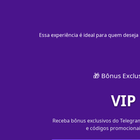
Essa experiência é ideal para quem dese
🎁 Bônus Exclu
VIP
Receba bônus exclusivos do Telegra
e códigos promocionai