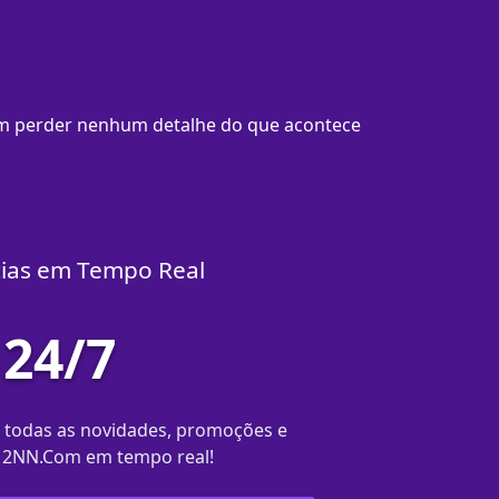
em perder nenhum detalhe do que acontece
cias em Tempo Real
24/7
e todas as novidades, promoções e
 2NN.Com em tempo real!