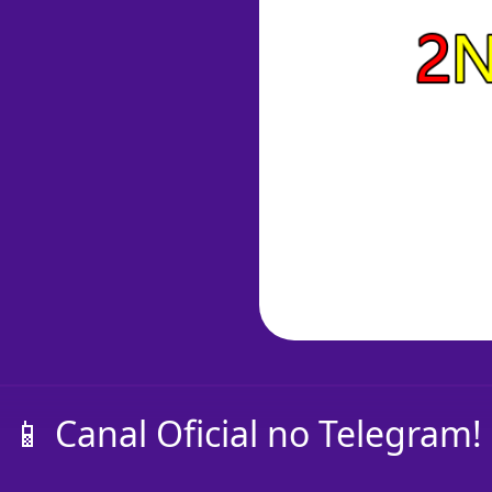
📱 Canal Oficial no Telegram!