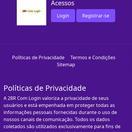
Acessos
Login
Registrar-se
Políticas de Privacidade
Termos e Condições
Sitemap
Políticas de Privacidade
A 28R Com Login valoriza a privacidade de seus
usuários e está empenhada em proteger todas as
informações pessoais fornecidas durante o uso de
nossos canais de comunicação. Todos os dados
coletados são utilizados exclusivamente para fins de