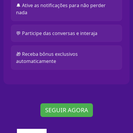
🔔 Ative as notificações para não perder
nada
💬 Participe das conversas e interaja
🎁 Receba bônus exclusivos
automaticamente
SEGUIR AGORA