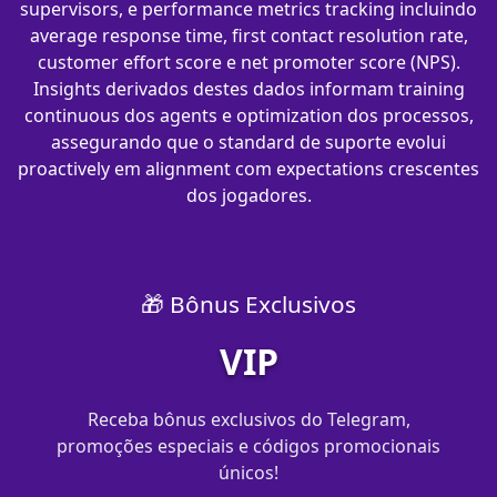
supervisors, e performance metrics tracking incluindo
average response time, first contact resolution rate,
customer effort score e net promoter score (NPS).
Insights derivados destes dados informam training
continuous dos agents e optimization dos processos,
assegurando que o standard de suporte evolui
proactively em alignment com expectations crescentes
dos jogadores.
🎁 Bônus Exclusivos
VIP
Receba bônus exclusivos do Telegram,
promoções especiais e códigos promocionais
únicos!