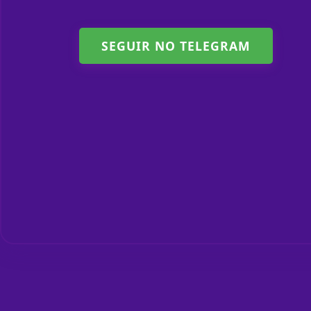
SEGUIR NO TELEGRAM