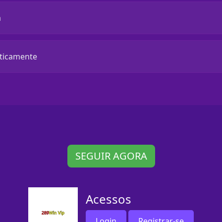
a
aticamente
SEGUIR AGORA
Acessos
Login
Registrar-se