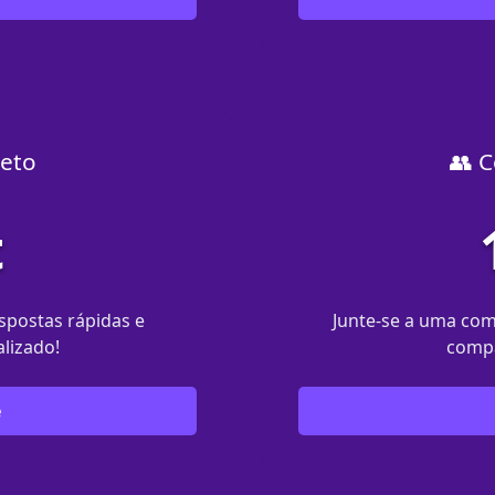
reto
👥 
t
espostas rápidas e
Junte-se a uma com
lizado!
compa
e