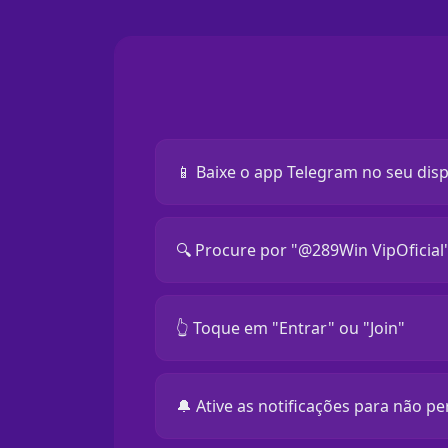
📱 Baixe o app Telegram no seu disp
🔍 Procure por "@289Win VipOficial
👆 Toque em "Entrar" ou "Join"
🔔 Ative as notificações para não p