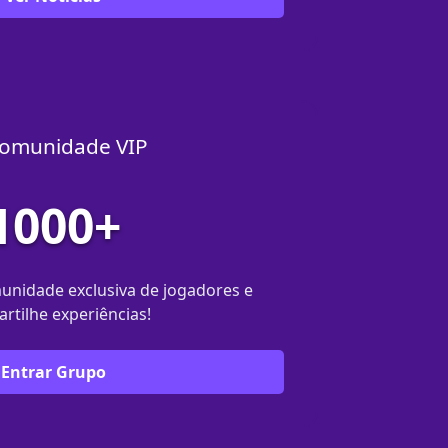
Comunidade VIP
1000+
unidade exclusiva de jogadores e
rtilhe experiências!
Entrar Grupo