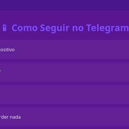
📱 Como Seguir no Telegram
ositivo
"
erder nada