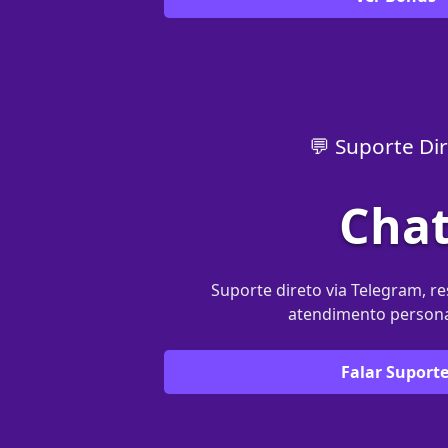
💬 Suporte Di
Cha
Suporte direto via Telegram, r
atendimento persona
Falar Suport