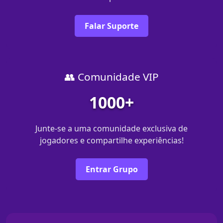
Falar Suporte
👥 Comunidade VIP
1000+
Junte-se a uma comunidade exclusiva de
jogadores e compartilhe experiências!
Entrar Grupo