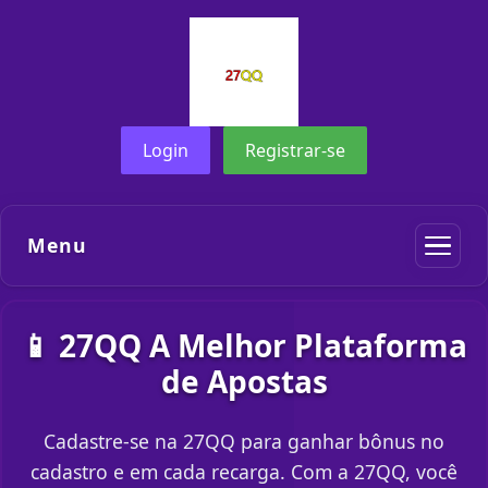
Login
Registrar-se
Menu
📱 27QQ A Melhor Plataforma
de Apostas
Cadastre-se na 27QQ para ganhar bônus no
cadastro e em cada recarga. Com a 27QQ, você