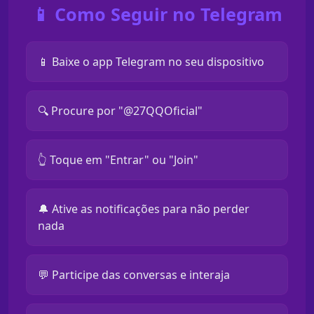
📱 Como Seguir no Telegram
📱 Baixe o app Telegram no seu dispositivo
🔍 Procure por "@27QQOficial"
👆 Toque em "Entrar" ou "Join"
🔔 Ative as notificações para não perder
nada
💬 Participe das conversas e interaja