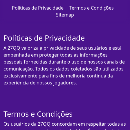
Políticas de Privacidade
Termos e Condições
Sitemap
Políticas de Privacidade
A 27QQ valoriza a privacidade de seus usuários e está
empenhada em proteger todas as informações
pessoais fornecidas durante o uso de nossos canais de
comunicação. Todos os dados coletados são utilizados
exclusivamente para fins de melhoria contínua da
experiência de nossos jogadores.
Termos e Condições
Os usuários da 27QQ concordam em respeitar todas as