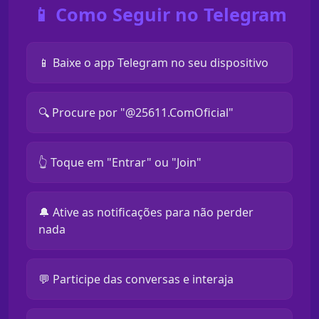
📱 Como Seguir no Telegram
📱 Baixe o app Telegram no seu dispositivo
🔍 Procure por "@25611.ComOficial"
👆 Toque em "Entrar" ou "Join"
🔔 Ative as notificações para não perder
nada
💬 Participe das conversas e interaja