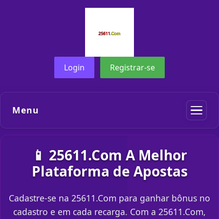
Login
Registrar-se
Menu
📱 25611.Com A Melhor
Plataforma de Apostas
Cadastre-se na 25611.Com para ganhar bônus no
cadastro e em cada recarga. Com a 25611.Com,