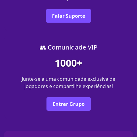
Falar Suporte
👥 Comunidade VIP
1000+
Junte-se a uma comunidade exclusiva de
jogadores e compartilhe experiências!
Entrar Grupo