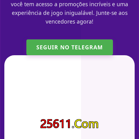
você tem acesso a promoções incríveis e uma
experiência de jogo inigualável. Junte-se aos
vencedores agora!
SEGUIR NO TELEGRAM