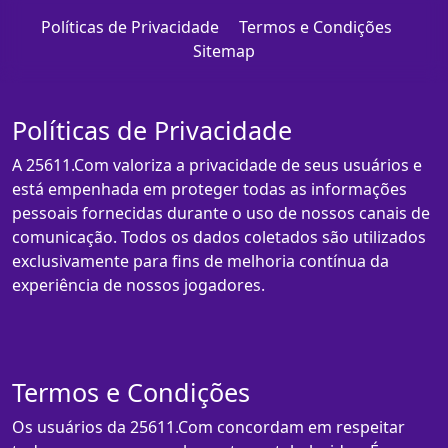
Políticas de Privacidade
Termos e Condições
Sitemap
Políticas de Privacidade
A 25611.Com valoriza a privacidade de seus usuários e
está empenhada em proteger todas as informações
pessoais fornecidas durante o uso de nossos canais de
comunicação. Todos os dados coletados são utilizados
exclusivamente para fins de melhoria contínua da
experiência de nossos jogadores.
Termos e Condições
Os usuários da 25611.Com concordam em respeitar