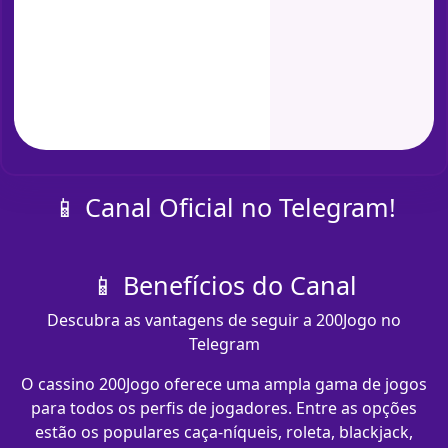
📱 Canal Oficial no Telegram!
📱 Benefícios do Canal
Descubra as vantagens de seguir a 200Jogo no
Telegram
O cassino 200Jogo oferece uma ampla gama de jogos
para todos os perfis de jogadores. Entre as opções
estão os populares caça-níqueis, roleta, blackjack,