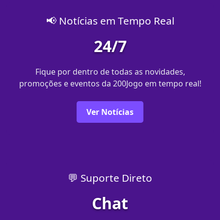
📢 Notícias em Tempo Real
24/7
Fique por dentro de todas as novidades,
promoções e eventos da 200Jogo em tempo real!
Ver Notícias
💬 Suporte Direto
Chat