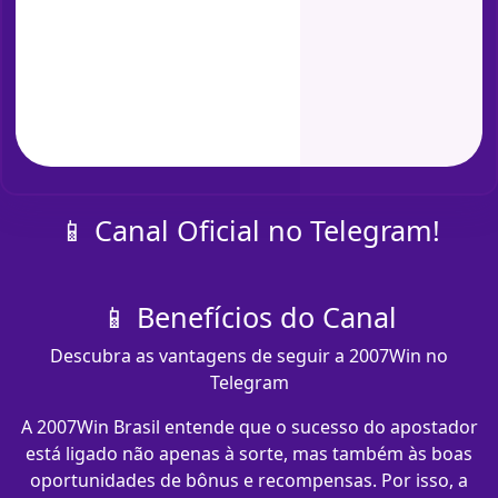
📱 Canal Oficial no Telegram!
📱 Benefícios do Canal
Descubra as vantagens de seguir a 2007Win no
Telegram
A 2007Win Brasil entende que o sucesso do apostador
está ligado não apenas à sorte, mas também às boas
oportunidades de bônus e recompensas. Por isso, a