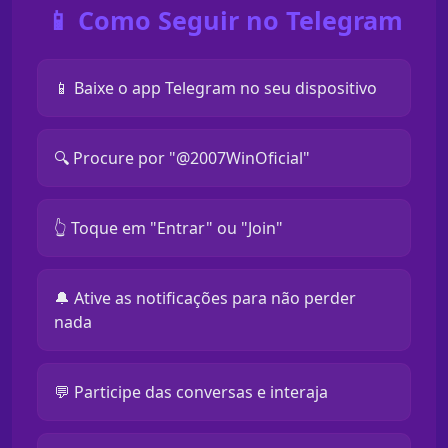
📱 Como Seguir no Telegram
📱 Baixe o app Telegram no seu dispositivo
🔍 Procure por "@2007WinOficial"
👆 Toque em "Entrar" ou "Join"
🔔 Ative as notificações para não perder
nada
💬 Participe das conversas e interaja