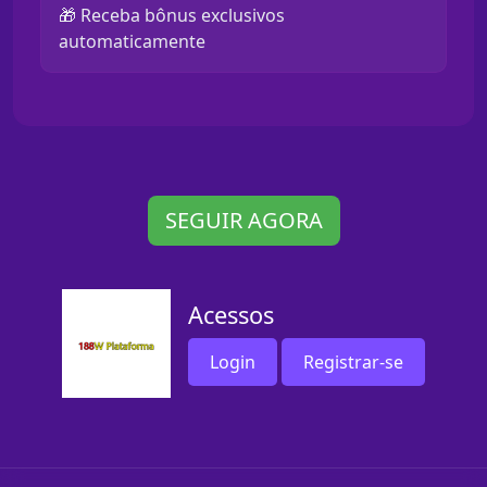
🎁 Receba bônus exclusivos
automaticamente
SEGUIR AGORA
Acessos
Login
Registrar-se