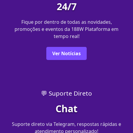
24/7
Fique por dentro de todas as novidades,
promoções e eventos da 188W Plataforma em
tempo real!
Ver Notícias
💬 Suporte Direto
Chat
Suporte direto via Telegram, respostas rápidas e
atendimento personalizado!