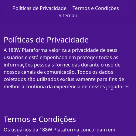
Políticas de Privacidade
Termos e Condições
Sitemap
Políticas de Privacidade
A 188W Plataforma valoriza a privacidade de seus
usuários e está empenhada em proteger todas as
informações pessoais fornecidas durante o uso de
nossos canais de comunicação. Todos os dados
coletados são utilizados exclusivamente para fins de
melhoria contínua da experiência de nossos jogadores.
Termos e Condições
Os usuários da 188W Plataforma concordam em