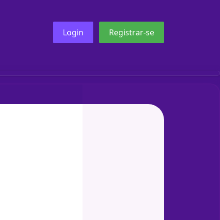
Login
Registrar-se