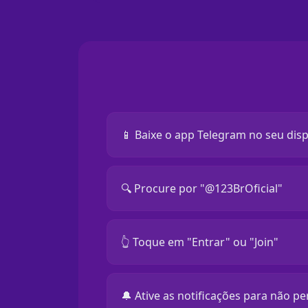
📱 Baixe o app Telegram no seu disp
🔍 Procure por "@123BrOficial"
👆 Toque em "Entrar" ou "Join"
🔔 Ative as notificações para não p