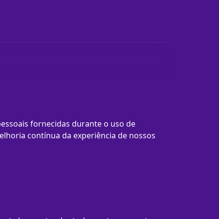
pessoais fornecidas durante o uso de
elhoria contínua da experiência de nossos