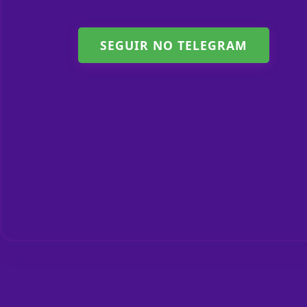
SEGUIR NO TELEGRAM