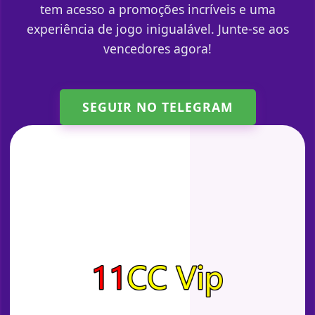
tem acesso a promoções incríveis e uma
experiência de jogo inigualável. Junte-se aos
vencedores agora!
SEGUIR NO TELEGRAM