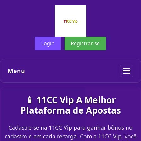
Login
Registrar-se
Menu
📱 11CC Vip A Melhor
Plataforma de Apostas
Cadastre-se na 11CC Vip para ganhar bônus no
cadastro e em cada recarga. Com a 11CC Vip, você