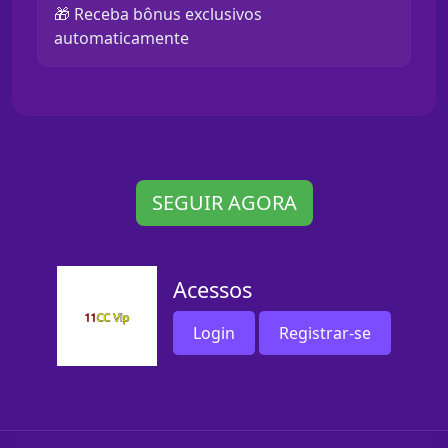
🎁 Receba bônus exclusivos
automaticamente
SEGUIR AGORA
Acessos
Login
Registrar-se