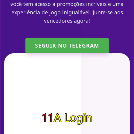
você tem acesso a promoções incríveis e uma
experiência de jogo inigualável. Junte-se aos
vencedores agora!
SEGUIR NO TELEGRAM