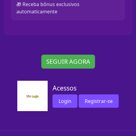
🎁 Receba bônus exclusivos
automaticamente
SEGUIR AGORA
Acessos
Login
Registrar-se