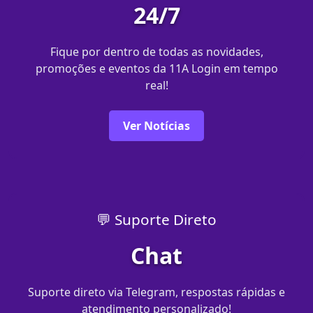
24/7
Fique por dentro de todas as novidades,
promoções e eventos da 11A Login em tempo
real!
Ver Notícias
💬 Suporte Direto
Chat
Suporte direto via Telegram, respostas rápidas e
atendimento personalizado!