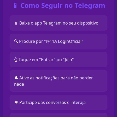
📱 Como Seguir no Telegram
📱 Baixe o app Telegram no seu dispositivo
🔍 Procure por "@11A LoginOficial"
👆 Toque em "Entrar" ou "Join"
🔔 Ative as notificações para não perder
nada
💬 Participe das conversas e interaja