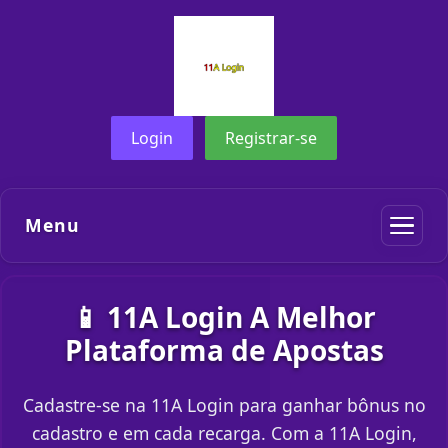
Login
Registrar-se
Menu
📱 11A Login A Melhor
Plataforma de Apostas
Cadastre-se na 11A Login para ganhar bônus no
cadastro e em cada recarga. Com a 11A Login,