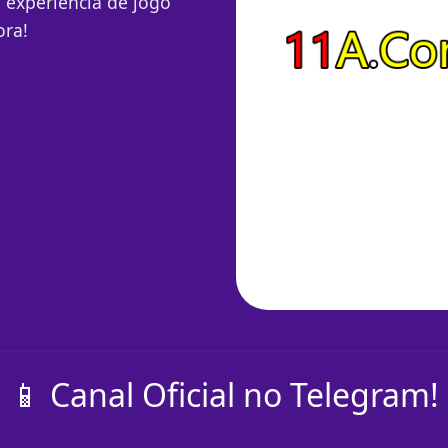
 experiência de jogo
ora!
📱 Canal Oficial no Telegram!