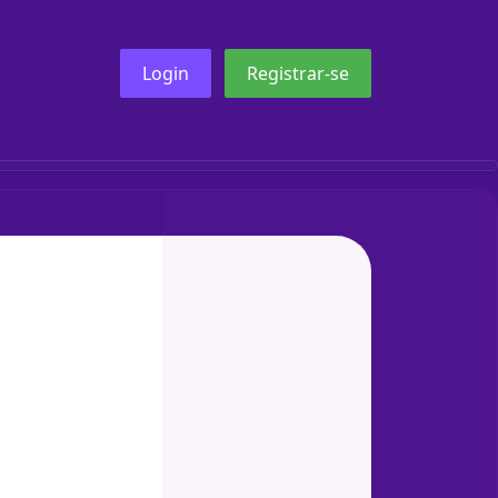
Login
Registrar-se