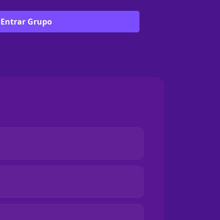
Entrar Grupo