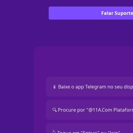
Falar Suport
📱 Baixe o app Telegram no seu disp
🔍 Procure por "@11A.Com Platafor