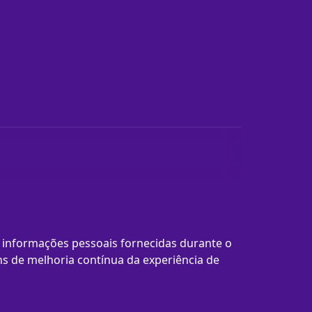
 informações pessoais fornecidas durante o
ns de melhoria contínua da experiência de