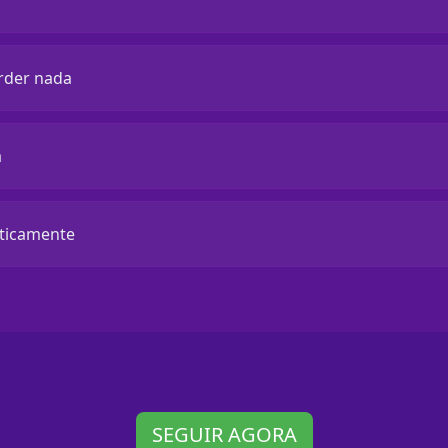
erder nada
a
aticamente
SEGUIR AGORA