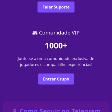
Falar Suporte
👥 Comunidade VIP
1000+
Junte-se a uma comunidade exclusiva de
jogadores e compartilhe experiências!
Entrar Grupo
📱 Como Seguir no Telegram