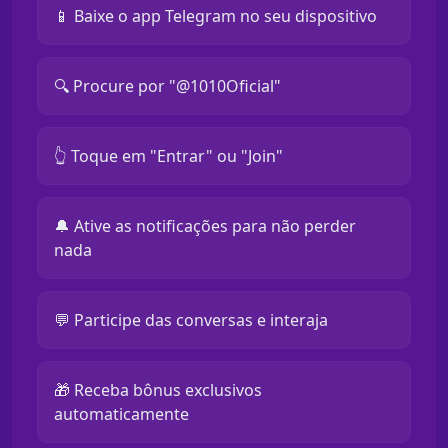
📱 Baixe o app Telegram no seu dispositivo
🔍 Procure por "@1010Oficial"
👆 Toque em "Entrar" ou "Join"
🔔 Ative as notificações para não perder
nada
💬 Participe das conversas e interaja
🎁 Receba bônus exclusivos
automaticamente