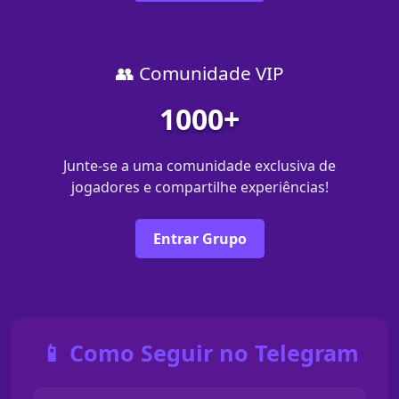
👥 Comunidade VIP
1000+
Junte-se a uma comunidade exclusiva de
jogadores e compartilhe experiências!
Entrar Grupo
📱 Como Seguir no Telegram