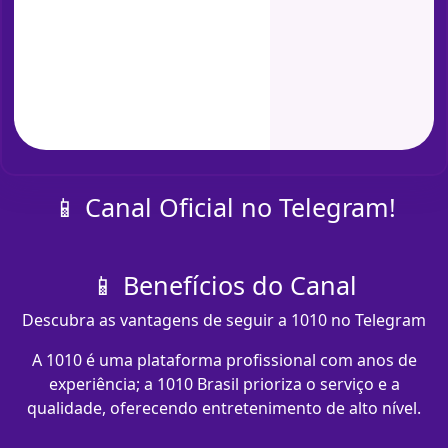
📱 Canal Oficial no Telegram!
📱 Benefícios do Canal
Descubra as vantagens de seguir a 1010 no Telegram
A 1010 é uma plataforma profissional com anos de
experiência; a 1010 Brasil prioriza o serviço e a
qualidade, oferecendo entretenimento de alto nível.