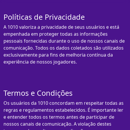
Políticas de Privacidade
A 1010 valoriza a privacidade de seus usuários e está
empenhada em proteger todas as informações
pessoais fornecidas durante o uso de nossos canais de
comunicação. Todos os dados coletados são utilizados
exclusivamente para fins de melhoria contínua da
experiência de nossos jogadores.
Termos e Condições
Os usuários da 1010 concordam em respeitar todas as
regras e regulamentos estabelecidos. É importante ler
e entender todos os termos antes de participar de
nossos canais de comunicação. A violação destes