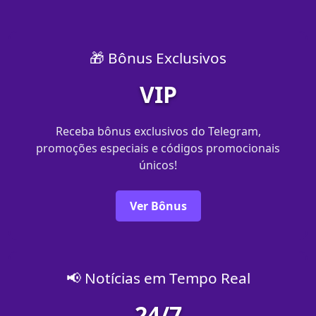
🎁 Bônus Exclusivos
VIP
Receba bônus exclusivos do Telegram,
promoções especiais e códigos promocionais
únicos!
Ver Bônus
📢 Notícias em Tempo Real
24/7