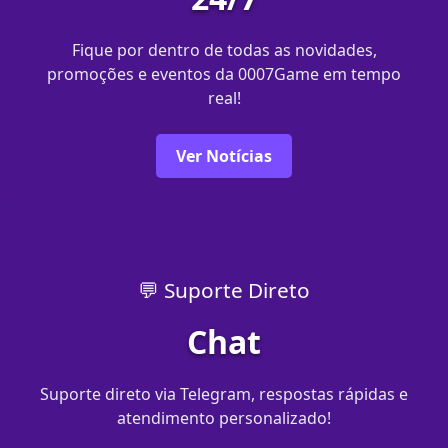
Fique por dentro de todas as novidades,
promoções e eventos da 0007Game em tempo
real!
Ver Notícias
💬 Suporte Direto
Chat
Suporte direto via Telegram, respostas rápidas e
atendimento personalizado!