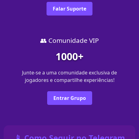
Falar Suporte
👥 Comunidade VIP
1000+
Junte-se a uma comunidade exclusiva de
jogadores e compartilhe experiências!
Entrar Grupo
📱 Como Seguir no Telegram