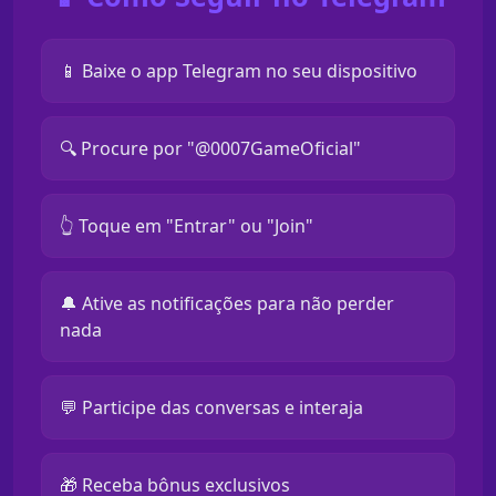
📱 Baixe o app Telegram no seu dispositivo
🔍 Procure por "@0007GameOficial"
👆 Toque em "Entrar" ou "Join"
🔔 Ative as notificações para não perder
nada
💬 Participe das conversas e interaja
🎁 Receba bônus exclusivos